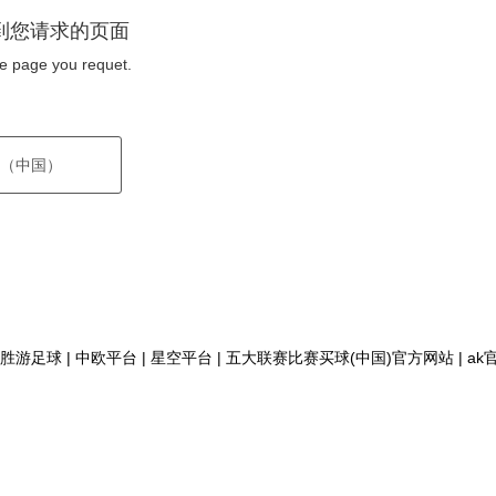
到您请求的页面
the page you requet.
（中国）
胜游足球
|
中欧平台
|
星空平台
|
五大联赛比赛买球(中国)官方网站
|
ak