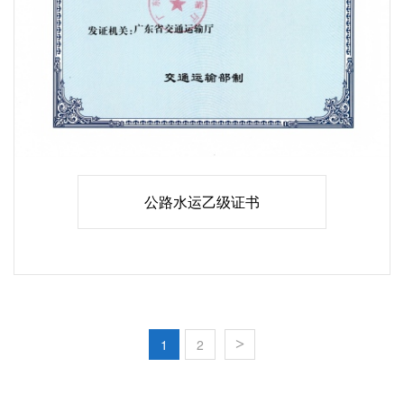
公路水运乙级证书
1
2
>