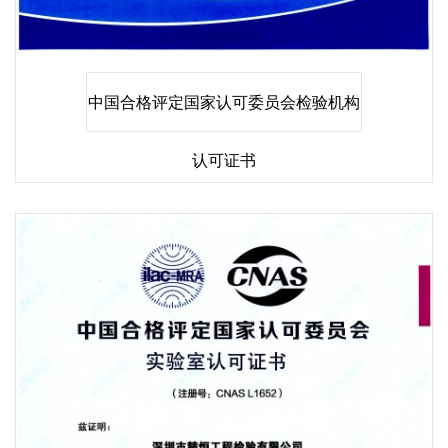
中国合格评定国家认可委员会检验机构
认可证书