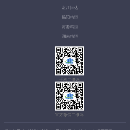
湛江恒达
揭阳精恒
河源精恒
湖南精恒
手机二维码
官方微信二维码