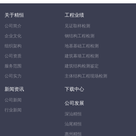
关于精恒
工程业绩
公司简介
见证取样检测
企业文化
钢结构工程检测
组织架构
地基基础工程检测
公司资质
建筑幕墙工程检测
服务范围
建筑结构检测鉴定
公司实力
主体结构工程现场检测
新闻资讯
下载中心
公司新闻
公司发展
行业新闻
深汕精恒
汕尾精恒
惠州精恒